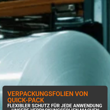
VERPACKUNGSFOLIEN VON
QUICK-PACK
FLEXIBLER SCHUTZ FÜR JEDE ANWENDUNG