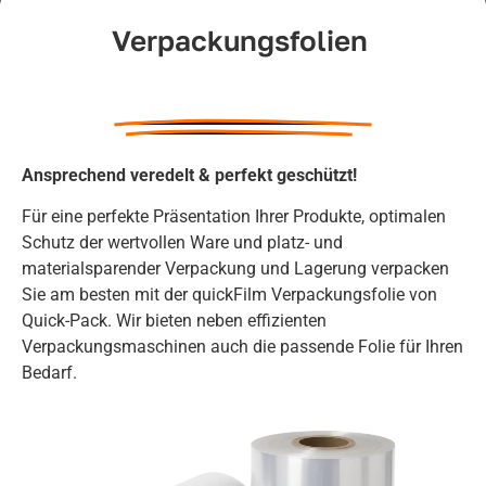
Verpackungsfolien
Ansprechend veredelt & perfekt geschützt!
Für eine perfekte Präsentation Ihrer Produkte, optimalen
Schutz der wertvollen Ware und platz- und
materialsparender Verpackung und Lagerung verpacken
Sie am besten mit der quickFilm Verpackungsfolie von
Quick-Pack. Wir bieten neben effizienten
Verpackungsmaschinen auch die passende Folie für Ihren
Bedarf.