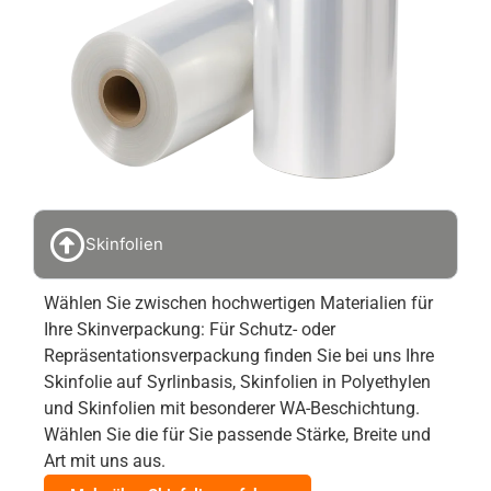
Skinfolien
Wählen Sie zwischen hochwertigen Materialien für
Ihre Skinverpackung: Für Schutz- oder
Repräsentationsverpackung finden Sie bei uns Ihre
Skinfolie auf Syrlinbasis, Skinfolien in Polyethylen
und Skinfolien mit besonderer WA-Beschichtung.
Wählen Sie die für Sie passende Stärke, Breite und
Art mit uns aus.