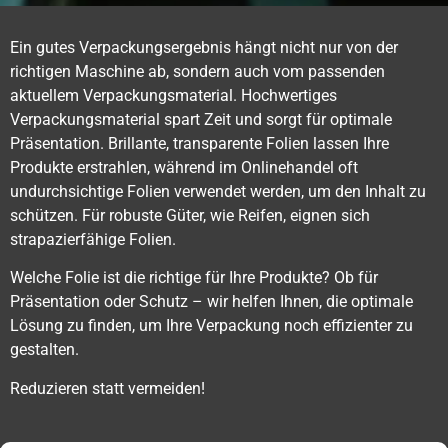
Ein gutes Verpackungsergebnis hängt nicht nur von der
richtigen Maschine ab, sondern auch vom passenden
aktuellem Verpackungsmaterial. Hochwertiges
Verpackungsmaterial spart Zeit und sorgt für optimale
Präsentation. Brillante, transparente Folien lassen Ihre
Produkte erstrahlen, während im Onlinehandel oft
undurchsichtige Folien verwendet werden, um den Inhalt zu
schützen. Für robuste Güter, wie Reifen, eignen sich
strapazierfähige Folien.
Welche Folie ist die richtige für Ihre Produkte? Ob für
Präsentation oder Schutz – wir helfen Ihnen, die optimale
Lösung zu finden, um Ihre Verpackung noch effizienter zu
gestalten.
Reduzieren statt vermeiden!